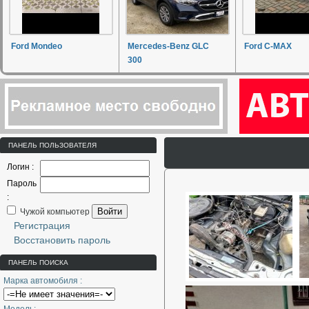
Ford Mondeo
Mercedes-Benz GLC
Ford C-MAX
300
ПАНЕЛЬ ПОЛЬЗОВАТЕЛЯ
Логин :
Пароль
:
Войти
Чужой компьютер
Регистрация
Восстановить пароль
ПАНЕЛЬ ПОИСКА
Марка автомобиля :