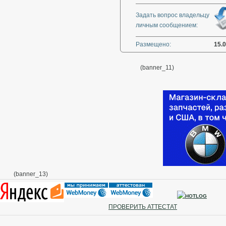
Задать вопрос владельцу
личным сообщением:
Размещено:
15.
(banner_11)
(banner_13)
ПРОВЕРИТЬ АТТЕСТАТ