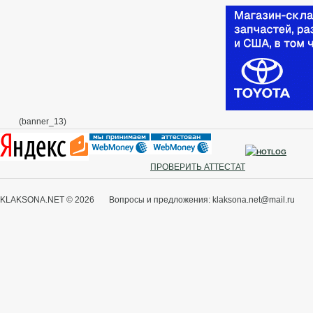
(banner_13)
ПРОВЕРИТЬ АТТЕСТАТ
KLAKSONA.NET © 2026 Вопросы и предложения: klaksona.net@mail.ru