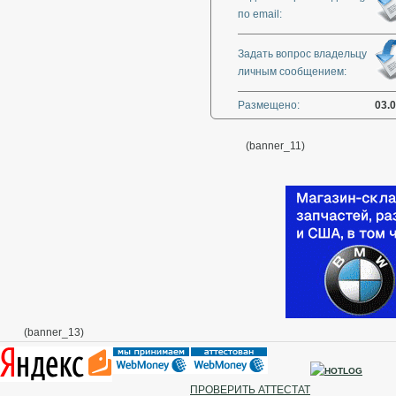
по email:
Задать вопрос владельцу
личным сообщением:
Размещено:
03.
(banner_11)
(banner_13)
ПРОВЕРИТЬ АТТЕСТАТ