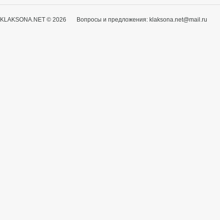
KLAKSONA.NET © 2026 Вопросы и предложения: klaksona.net@mail.ru