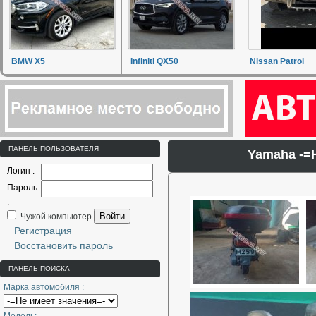
BMW X5
Infiniti QX50
Nissan Patrol
ПАНЕЛЬ ПОЛЬЗОВАТЕЛЯ
Yamaha -=
Логин :
Пароль
:
Войти
Чужой компьютер
Регистрация
Восстановить пароль
ПАНЕЛЬ ПОИСКА
Марка автомобиля :