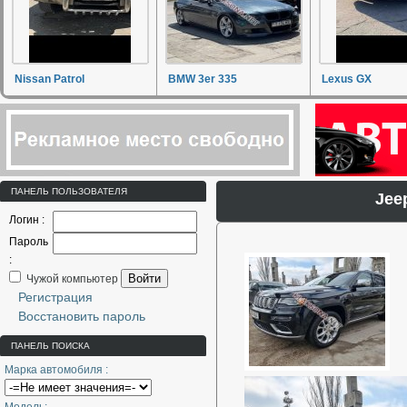
Nissan Patrol
BMW 3er 335
Lexus GX
ПАНЕЛЬ ПОЛЬЗОВАТЕЛЯ
Jee
Логин :
Пароль
:
Войти
Чужой компьютер
Регистрация
Восстановить пароль
ПАНЕЛЬ ПОИСКА
Марка автомобиля :