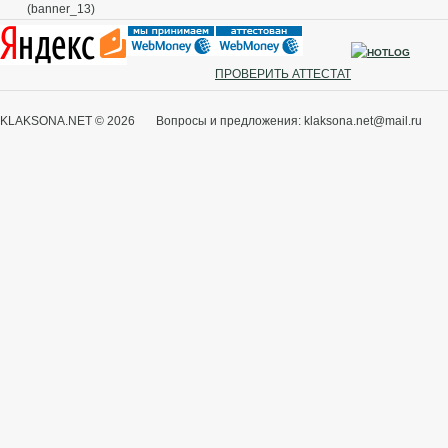
(banner_13)
ПРОВЕРИТЬ АТТЕСТАТ
KLAKSONA.NET © 2026 Вопросы и предложения: klaksona.net@mail.ru