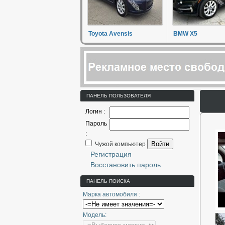
Toyota Avensis
BMW X5
ПАНЕЛЬ ПОЛЬЗОВАТЕЛЯ
Логин :
Пароль
:
Войти
Чужой компьютер
Регистрация
Восстановить пароль
ПАНЕЛЬ ПОИСКА
Марка автомобиля :
Модель: