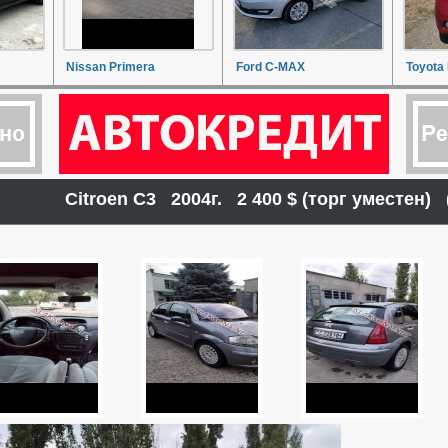
Nissan Primera
Ford C-MAX
Toyota 
Citroen C3 2004г. 2 400 $ (торг уместен