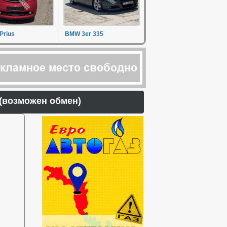
Prius
BMW 3er 335
) (возможен обмен)