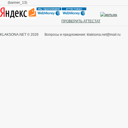
(banner_13)
ПРОВЕРИТЬ АТТЕСТАТ
KLAKSONA.NET © 2026 Вопросы и предложения: klaksona.net@mail.ru