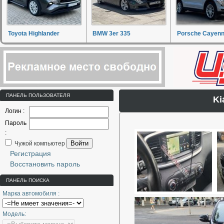
Toyota Highlander
BMW 3er 335
Porsche Cayen
ПАНЕЛЬ ПОЛЬЗОВАТЕЛЯ
Ki
Логин :
Пароль
:
Войти
Чужой компьютер
Регистрация
Восстановить пароль
ПАНЕЛЬ ПОИСКА
Марка автомобиля :
Модель: