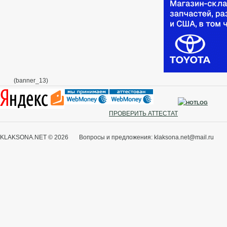
(banner_13)
ПРОВЕРИТЬ АТТЕСТАТ
KLAKSONA.NET © 2026 Вопросы и предложения: klaksona.net@mail.ru