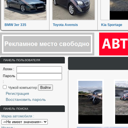
BMW 3er 335
Toyota Avensis
Kia Sportage
ПАНЕЛЬ ПОЛЬЗОВАТЕЛЯ
Логин :
Пароль
:
Войти
Чужой компьютер
Регистрация
Восстановить пароль
ПАНЕЛЬ ПОИСКА
Марка автомобиля :