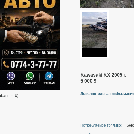
Kawasaki KX 2005 г.
5 000 $
Дополнительная информация
(banner_8)
Потребляемое топливо:
бен