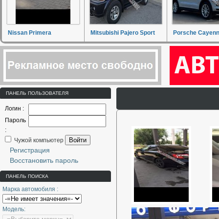
Nissan Primera
Mitsubishi Pajero Sport
Porsche Cayen
ПАНЕЛЬ ПОЛЬЗОВАТЕЛЯ
Логин :
Пароль
:
Войти
Чужой компьютер
Регистрация
Восстановить пароль
ПАНЕЛЬ ПОИСКА
Марка автомобиля :
Модель: