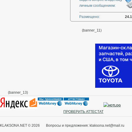
личным сообщением:
Размещено:
24.
(banner_11)
(banner_13)
ПРОВЕРИТЬ АТТЕСТАТ
KLAKSONA.NET © 2026 Вопросы и предложения: klaksona.net@mail.ru