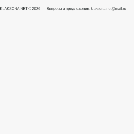
KLAKSONA.NET © 2026 Вопросы и предложения: klaksona.net@mail.ru