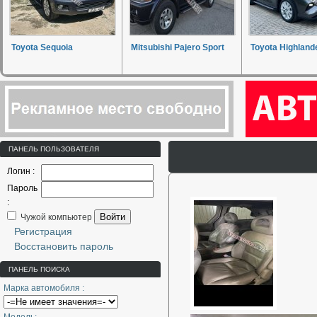
Toyota Sequoia
Mitsubishi Pajero Sport
Toyota Highland
ПАНЕЛЬ ПОЛЬЗОВАТЕЛЯ
Логин :
Пароль
:
Войти
Чужой компьютер
Регистрация
Восстановить пароль
ПАНЕЛЬ ПОИСКА
Марка автомобиля :