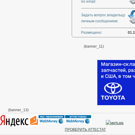
по email:
Задать вопрос владельцу
личным сообщением:
Размещено:
01.1
(banner_11)
(banner_13)
ПРОВЕРИТЬ АТТЕСТАТ