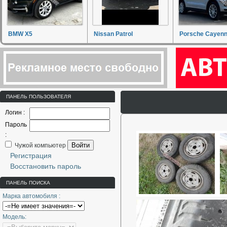
BMW X5
Nissan Patrol
Porsche Cayen
ПАНЕЛЬ ПОЛЬЗОВАТЕЛЯ
Логин :
Пароль
:
Войти
Чужой компьютер
Регистрация
Восстановить пароль
ПАНЕЛЬ ПОИСКА
Марка автомобиля :
Модель: