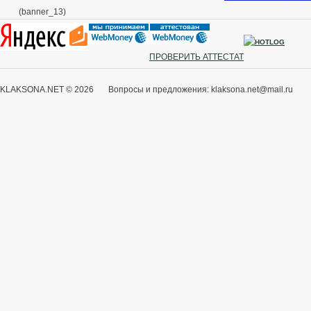
(banner_13)
ПРОВЕРИТЬ АТТЕСТАТ
KLAKSONA.NET © 2026 Вопросы и предложения: klaksona.net@mail.ru