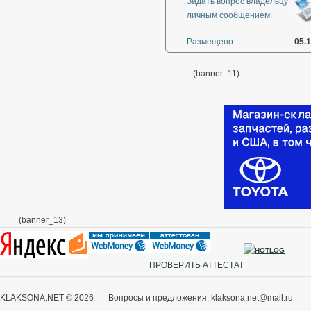
Задать вопрос владельцу
личным сообщением:
Размещено:
05.1
(banner_11)
(banner_13)
ПРОВЕРИТЬ АТТЕСТАТ
KLAKSONA.NET © 2026 Вопросы и предложения: klaksona.net@mail.ru