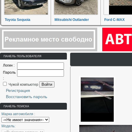
Toyota Sequoia
Mitsubishi Outlander
Ford C-MAX
ПАНЕЛЬ ПОЛЬЗОВАТЕЛЯ
Логин :
Пароль
:
Войти
Чужой компьютер
Регистрация
Восстановить пароль
ПАНЕЛЬ ПОИСКА
Марка автомобиля :
Модель: