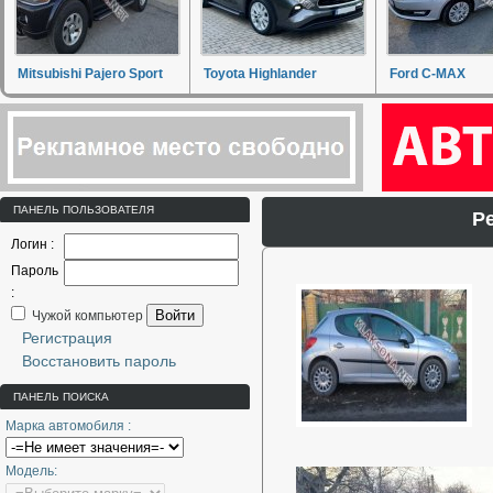
Mitsubishi Pajero Sport
Toyota Highlander
Ford C-MAX
ПАНЕЛЬ ПОЛЬЗОВАТЕЛЯ
P
Логин :
Пароль
:
Войти
Чужой компьютер
Регистрация
Восстановить пароль
ПАНЕЛЬ ПОИСКА
Марка автомобиля :
Модель: