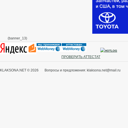
(banner_13)
ПРОВЕРИТЬ АТТЕСТАТ
KLAKSONA.NET © 2026 Вопросы и предложения: klaksona.net@mail.ru