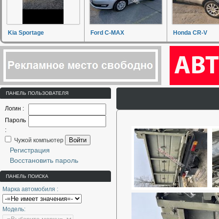
Kia Sportage
Ford C-MAX
Honda CR-V
ПАНЕЛЬ ПОЛЬЗОВАТЕЛЯ
Логин :
Пароль
:
Войти
Чужой компьютер
Регистрация
Восстановить пароль
ПАНЕЛЬ ПОИСКА
Марка автомобиля :
Модель: