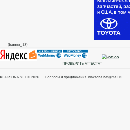
(banner_13)
ПРОВЕРИТЬ АТТЕСТАТ
KLAKSONA.NET © 2026 Вопросы и предложения: klaksona.net@mail.ru