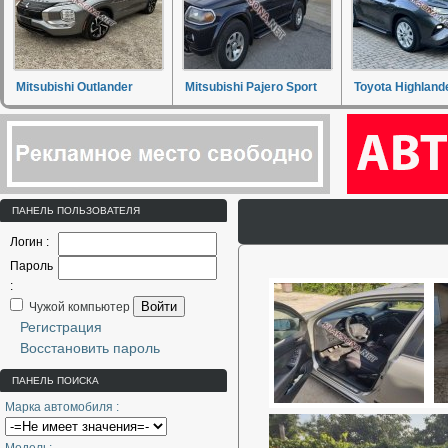
Mitsubishi Outlander
Mitsubishi Pajero Sport
Toyota Highland
ПАНЕЛЬ ПОЛЬЗОВАТЕЛЯ
Логин :
Пароль
:
Войти
Чужой компьютер
Регистрация
Восстановить пароль
ПАНЕЛЬ ПОИСКА
Марка автомобиля :