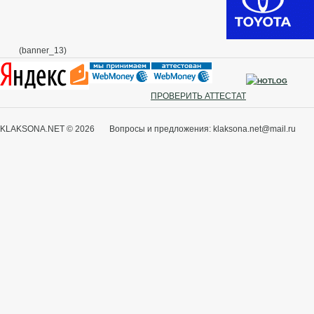
(banner_13)
ПРОВЕРИТЬ АТТЕСТАТ
KLAKSONA.NET © 2026 Вопросы и предложения: klaksona.net@mail.ru