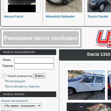
Nissan Patrol
Mitsubishi Outlander
Toyota Corolla
ПАНЕЛЬ ПОЛЬЗОВАТЕЛЯ
Dacia 131
Логин :
Пароль
:
Войти
Чужой компьютер
Регистрация
Восстановить пароль
ПАНЕЛЬ ПОИСКА
Марка автомобиля :