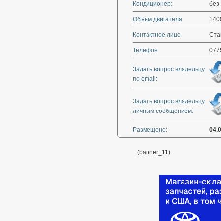
Кондиционер:
без
Объём двигателя
140
Контактное лицо
Ста
Телефон
077
Задать вопрос владельцу
по email:
Задать вопрос владельцу
личным сообщением:
Размещено:
04.
(banner_11)