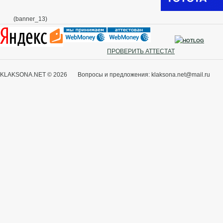
(banner_13)
ПРОВЕРИТЬ АТТЕСТАТ
KLAKSONA.NET © 2026 Вопросы и предложения: klaksona.net@mail.ru