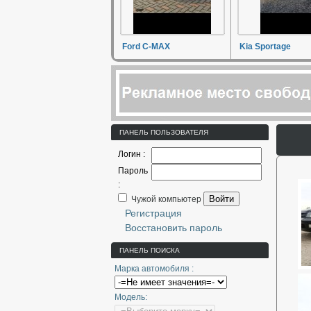
Ford C-MAX
Kia Sportage
ПАНЕЛЬ ПОЛЬЗОВАТЕЛЯ
Логин :
Пароль
:
Войти
Чужой компьютер
Регистрация
Восстановить пароль
ПАНЕЛЬ ПОИСКА
Марка автомобиля :
Модель: