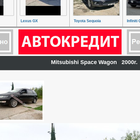
Lexus GX
Toyota Sequoia
Infiniti
Mitsubishi Space Wagon 2000