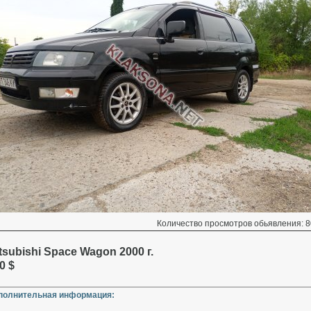
Количество просмотров обьявления: 8
tsubishi Space Wagon 2000 г.
0 $
полнительная информация: