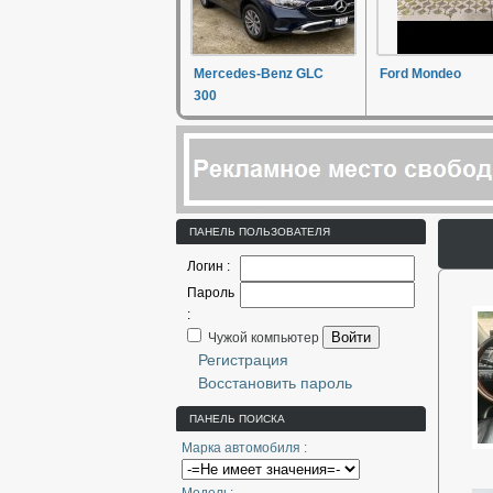
Mercedes-Benz GLC
Ford Mondeo
300
ПАНЕЛЬ ПОЛЬЗОВАТЕЛЯ
Логин :
Пароль
:
Войти
Чужой компьютер
Регистрация
Восстановить пароль
ПАНЕЛЬ ПОИСКА
Марка автомобиля :