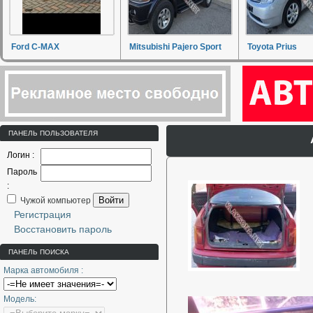
Ford C-MAX
Mitsubishi Pajero Sport
Toyota Prius
ПАНЕЛЬ ПОЛЬЗОВАТЕЛЯ
Логин :
Пароль
:
Войти
Чужой компьютер
Регистрация
Восстановить пароль
ПАНЕЛЬ ПОИСКА
Марка автомобиля :
Модель: