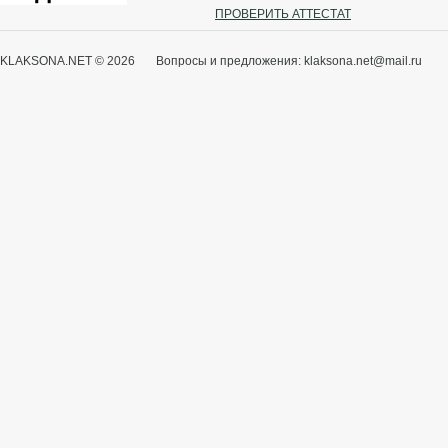
ПРОВЕРИТЬ АТТЕСТАТ
KLAKSONA.NET © 2026 Вопросы и предложения: klaksona.net@mail.ru