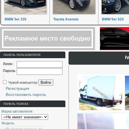
BMW 3er 335
Toyota Avensis
BMW 5er 525
ПАНЕЛЬ ПОЛЬЗОВАТЕЛЯ
I
Логин :
Пароль
:
Войти
Чужой компьютер
Регистрация
Восстановить пароль
ПАНЕЛЬ ПОИСКА
Марка автомобиля :
Модель: