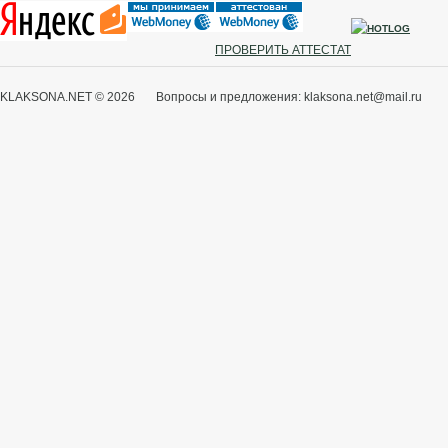
ПРОВЕРИТЬ АТТЕСТАТ
KLAKSONA.NET © 2026 Вопросы и предложения: klaksona.net@mail.ru