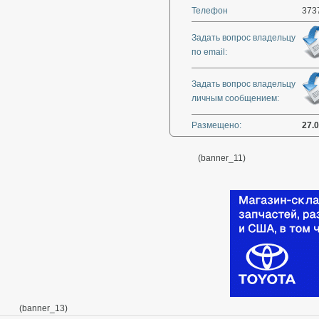
Телефон
373
Задать вопрос владельцу
по email:
Задать вопрос владельцу
личным сообщением:
Размещено:
27.
(banner_11)
(banner_13)