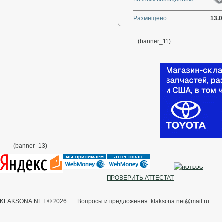
Размещено:
13.
(banner_11)
(banner_13)
ПРОВЕРИТЬ АТТЕСТАТ
KLAKSONA.NET © 2026 Вопросы и предложения: klaksona.net@mail.ru