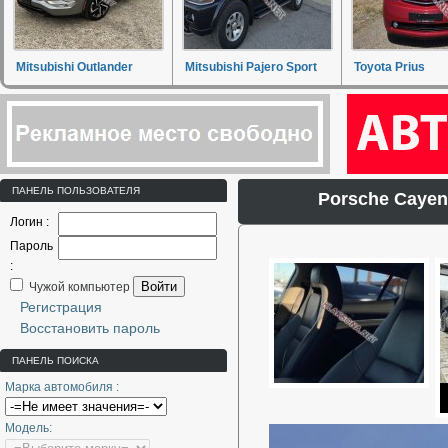
Mitsubishi Outlander
Mitsubishi Pajero Sport
Toyota Prius
ПАНЕЛЬ ПОЛЬЗОВАТЕЛЯ
Porsche Cayen
Логин :
Пароль
:
Войти
Чужой компьютер
Регистрация
Восстановить пароль
ПАНЕЛЬ ПОИСКА
Марка автомобиля :
Модель: