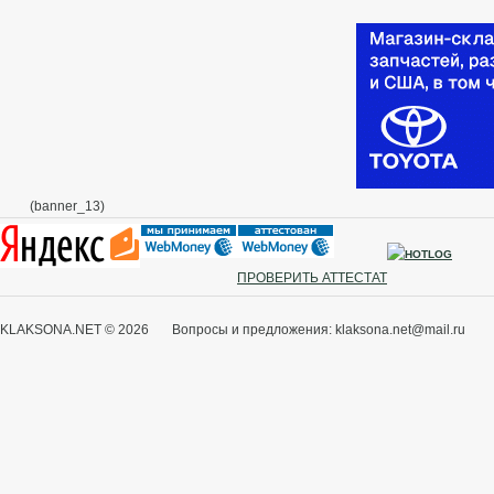
(banner_13)
ПРОВЕРИТЬ АТТЕСТАТ
KLAKSONA.NET © 2026 Вопросы и предложения: klaksona.net@mail.ru