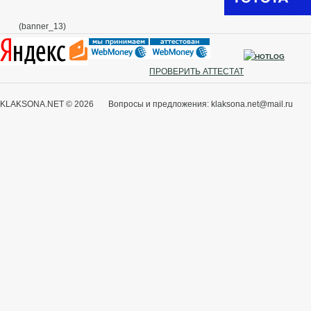
(banner_13)
ПРОВЕРИТЬ АТТЕСТАТ
KLAKSONA.NET © 2026 Вопросы и предложения: klaksona.net@mail.ru