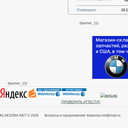
Размещено:
20.1
(banner_11)
(banner_13)
ПРОВЕРИТЬ АТТЕСТАТ
KLAKSONA.NET © 2026 Вопросы и предложения: klaksona.net@mail.ru