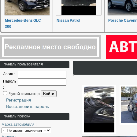
Mercedes-Benz GLC
Nissan Patrol
Porsche Cayen
300
ПАНЕЛЬ ПОЛЬЗОВАТЕЛЯ
Логин :
Пароль
:
Войти
Чужой компьютер
Регистрация
Восстановить пароль
ПАНЕЛЬ ПОИСКА
Марка автомобиля :