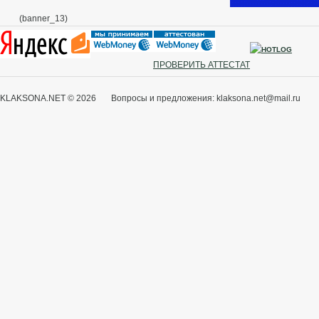
(banner_13)
ПРОВЕРИТЬ АТТЕСТАТ
KLAKSONA.NET © 2026 Вопросы и предложения: klaksona.net@mail.ru