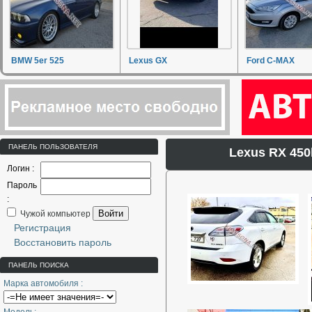
BMW 5er 525
Lexus GX
Ford C-MAX
ПАНЕЛЬ ПОЛЬЗОВАТЕЛЯ
Lexus RX 450
Логин :
Пароль
:
Войти
Чужой компьютер
Регистрация
Восстановить пароль
ПАНЕЛЬ ПОИСКА
Марка автомобиля :