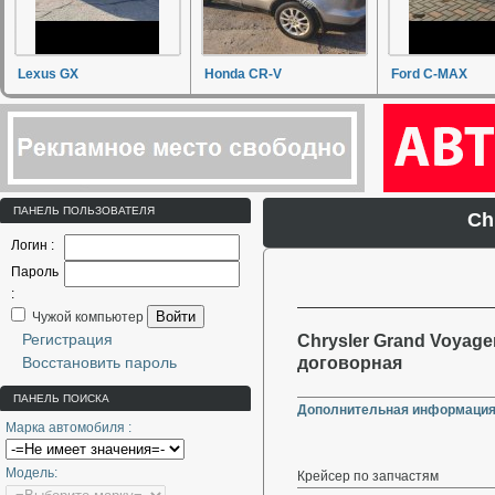
Lexus GX
Honda CR-V
Ford C-MAX
ПАНЕЛЬ ПОЛЬЗОВАТЕЛЯ
Ch
Логин :
Пароль
:
Войти
Чужой компьютер
Регистрация
Chrysler Grand Voyager
Восстановить пароль
договорная
ПАНЕЛЬ ПОИСКА
Дополнительная информация
Марка автомобиля :
Модель:
Крейсер по запчастям