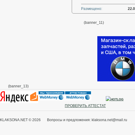
Размещено:
22.
(banner_11)
(banner_13)
ПРОВЕРИТЬ АТТЕСТАТ
KLAKSONA.NET © 2026 Вопросы и предложения: klaksona.net@mail.ru