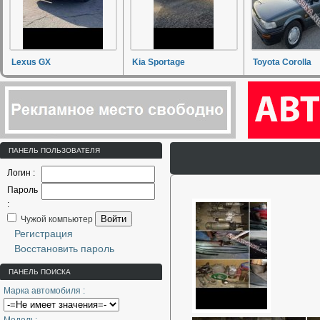
Lexus GX
Kia Sportage
Toyota Corolla
ПАНЕЛЬ ПОЛЬЗОВАТЕЛЯ
Логин :
Пароль
:
Войти
Чужой компьютер
Регистрация
Восстановить пароль
ПАНЕЛЬ ПОИСКА
Марка автомобиля :