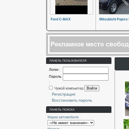
Ford C-MAX
Mitsubishi Pajero
ПАНЕЛЬ ПОЛЬЗОВАТЕЛЯ
Логин :
Пароль
:
Войти
Чужой компьютер
Регистрация
Восстановить пароль
ПАНЕЛЬ ПОИСКА
Марка автомобиля :