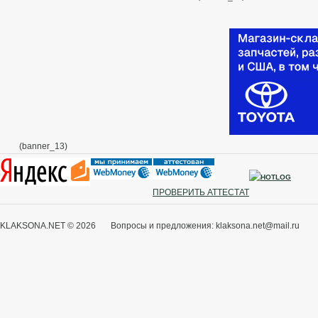
(banner_13)
ПРОВЕРИТЬ АТТЕСТАТ
KLAKSONA.NET © 2026 Вопросы и предложения: klaksona.net@mail.ru