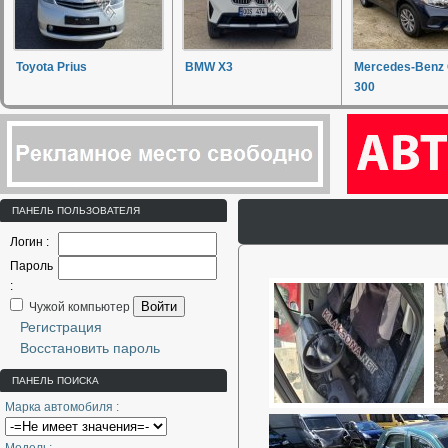
Toyota Prius
BMW X3
Mercedes-Benz
300
ПАНЕЛЬ ПОЛЬЗОВАТЕЛЯ
Логин :
Пароль
:
Войти
Чужой компьютер
Регистрация
Восстановить пароль
ПАНЕЛЬ ПОИСКА
Марка автомобиля :