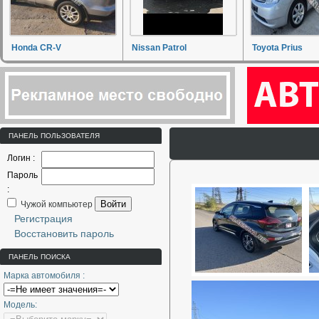
Honda CR-V
Nissan Patrol
Toyota Prius
ПАНЕЛЬ ПОЛЬЗОВАТЕЛЯ
Логин :
Пароль
:
Войти
Чужой компьютер
Регистрация
Восстановить пароль
ПАНЕЛЬ ПОИСКА
Марка автомобиля :
Модель: