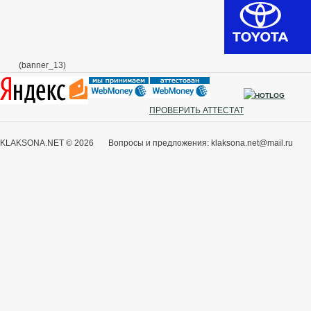
(banner_13)
ПРОВЕРИТЬ АТТЕСТАТ
KLAKSONA.NET © 2026 Вопросы и предложения: klaksona.net@mail.ru