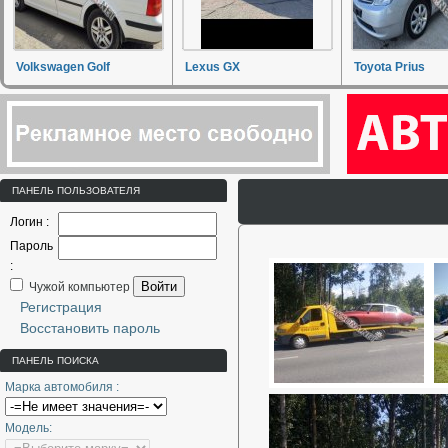
Volkswagen Golf
Lexus GX
Toyota Prius
ПАНЕЛЬ ПОЛЬЗОВАТЕЛЯ
Логин :
Пароль
:
Войти
Чужой компьютер
Регистрация
Восстановить пароль
ПАНЕЛЬ ПОИСКА
Марка автомобиля :
Модель: