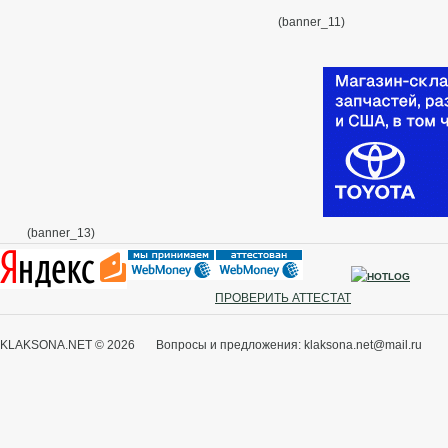
(banner_11)
(banner_13)
ПРОВЕРИТЬ АТТЕСТАТ
KLAKSONA.NET © 2026 Вопросы и предложения: klaksona.net@mail.ru