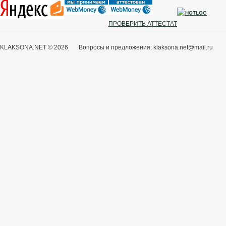
ПРОВЕРИТЬ АТТЕСТАТ
KLAKSONA.NET © 2026 Вопросы и предложения: klaksona.net@mail.ru