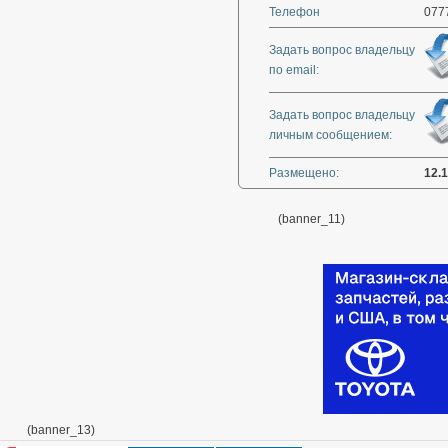
Телефон
077
Задать вопрос владельцу
по email:
Задать вопрос владельцу
личным сообщением:
Размещено:
12.
(banner_11)
(banner_13)