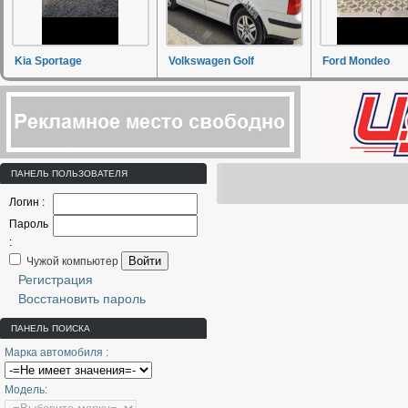
Kia Sportage
Volkswagen Golf
Ford Mondeo
ПАНЕЛЬ ПОЛЬЗОВАТЕЛЯ
Логин :
Пароль
:
Войти
Чужой компьютер
Регистрация
Восстановить пароль
ПАНЕЛЬ ПОИСКА
Марка автомобиля :
Модель: