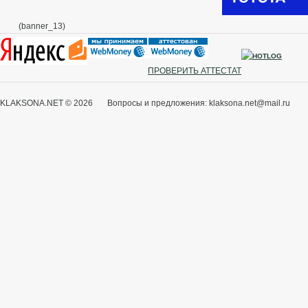
(banner_13)
ПРОВЕРИТЬ АТТЕСТАТ
KLAKSONA.NET © 2026 Вопросы и предложения: klaksona.net@mail.ru