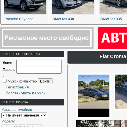
Porsche Cayenne
BMW 4er 430
BMW 3er 335
ПАНЕЛЬ ПОЛЬЗОВАТЕЛЯ
Fiat Crom
Логин :
Пароль
:
Войти
Чужой компьютер
Регистрация
Восстановить пароль
ПАНЕЛЬ ПОИСКА
Марка автомобиля :
Модель: