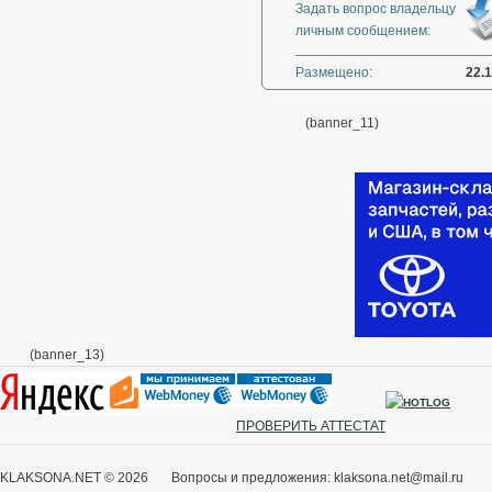
Задать вопрос владельцу
личным сообщением:
Размещено:
22.1
(banner_11)
(banner_13)
ПРОВЕРИТЬ АТТЕСТАТ
KLAKSONA.NET © 2026 Вопросы и предложения: klaksona.net@mail.ru