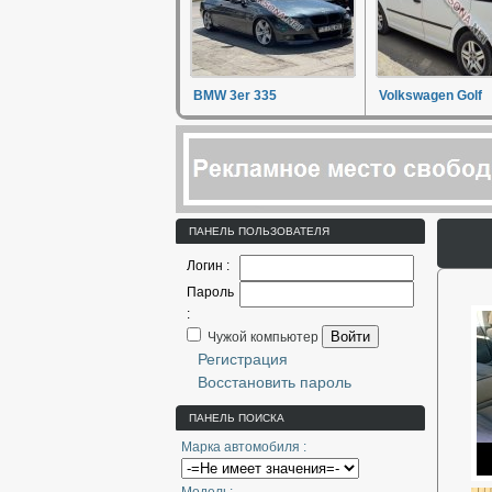
BMW 3er 335
Volkswagen Golf
ПАНЕЛЬ ПОЛЬЗОВАТЕЛЯ
Логин :
Пароль
:
Войти
Чужой компьютер
Регистрация
Восстановить пароль
ПАНЕЛЬ ПОИСКА
Марка автомобиля :