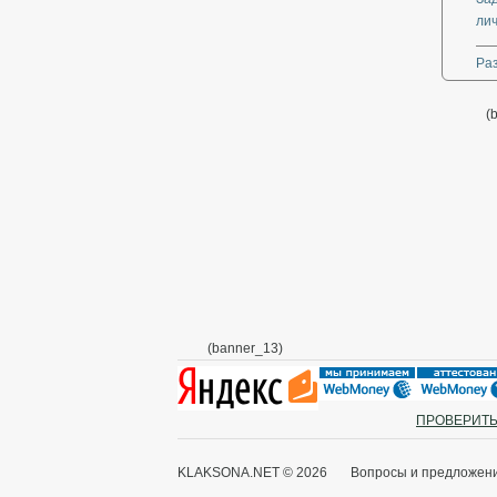
ли
Ра
(
(banner_13)
ПРОВЕРИТЬ
KLAKSONA.NET © 2026 Вопросы и предложения: