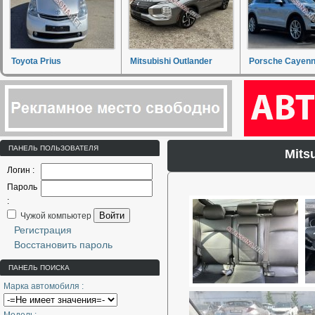
Toyota Prius
Mitsubishi Outlander
Porsche Cayen
ПАНЕЛЬ ПОЛЬЗОВАТЕЛЯ
Mits
Логин :
Пароль
:
Войти
Чужой компьютер
Регистрация
Восстановить пароль
ПАНЕЛЬ ПОИСКА
Марка автомобиля :