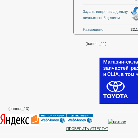
Задать вопрос владельцу
личным сообщением:
Размещено:
22.
(banner_11)
(banner_13)
ПРОВЕРИТЬ АТТЕСТАТ