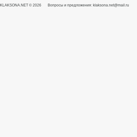
KLAKSONA.NET © 2026 Вопросы и предложения: klaksona.net@mail.ru