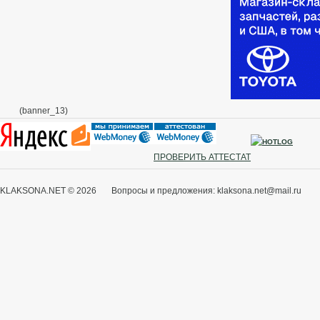
(banner_13)
ПРОВЕРИТЬ АТТЕСТАТ
KLAKSONA.NET © 2026 Вопросы и предложения: klaksona.net@mail.ru