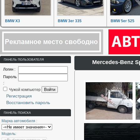
BMW X3
BMW 3er 335
BMW 5er 525
ПАНЕЛЬ ПОЛЬЗОВАТЕЛЯ
Mercedes-Benz S
Логин :
Пароль
:
Войти
Чужой компьютер
Регистрация
Восстановить пароль
ПАНЕЛЬ ПОИСКА
Марка автомобиля :
Модель: