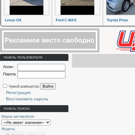
Lexus GX
Ford C-MAX
Toyota Prius
ПАНЕЛЬ ПОЛЬЗОВАТЕЛЯ
Логин :
Пароль
:
Войти
Чужой компьютер
Регистрация
Восстановить пароль
ПАНЕЛЬ ПОИСКА
Марка автомобиля :
Модель: