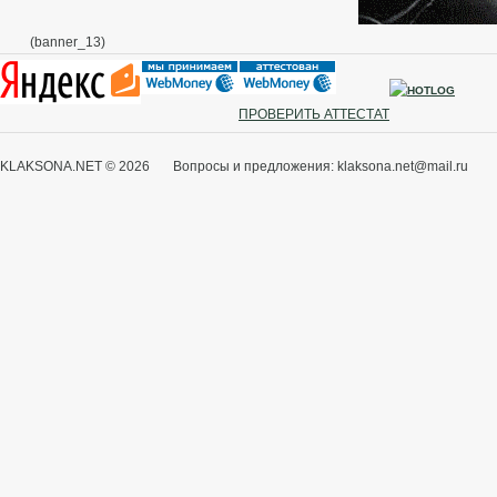
(banner_13)
ПРОВЕРИТЬ АТТЕСТАТ
KLAKSONA.NET © 2026 Вопросы и предложения: klaksona.net@mail.ru