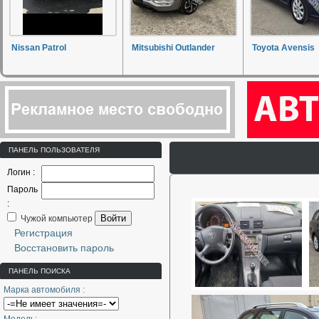
Nissan Patrol
Mitsubishi Outlander
Toyota Avensis
ПАНЕЛЬ ПОЛЬЗОВАТЕЛЯ
Логин :
Пароль
:
Войти
Чужой компьютер
Регистрация
Восстановить пароль
ПАНЕЛЬ ПОИСКА
Марка автомобиля :