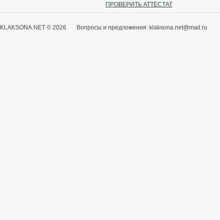
ПРОВЕРИТЬ АТТЕСТАТ
KLAKSONA.NET © 2026 Вопросы и предложения: klaksona.net@mail.ru