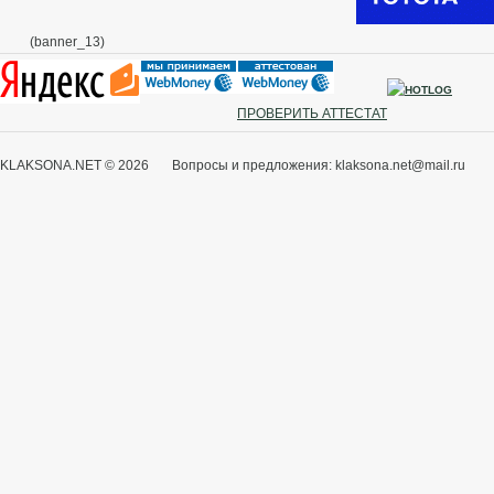
(banner_13)
ПРОВЕРИТЬ АТТЕСТАТ
KLAKSONA.NET © 2026 Вопросы и предложения: klaksona.net@mail.ru