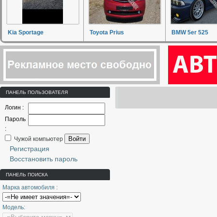
Kia Sportage
Toyota Prius
BMW 5er 525
ПАНЕЛЬ ПОЛЬЗОВАТЕЛЯ
Логин :
Пароль
:
Войти
Чужой компьютер
Регистрация
Восстановить пароль
ПАНЕЛЬ ПОИСКА
Марка автомобиля :
Модель: