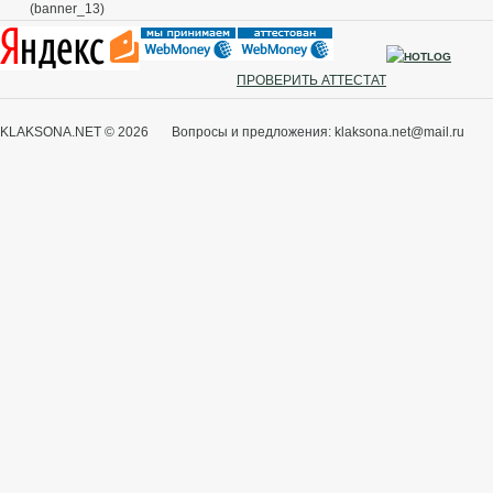
(banner_13)
ПРОВЕРИТЬ АТТЕСТАТ
KLAKSONA.NET © 2026 Вопросы и предложения: klaksona.net@mail.ru