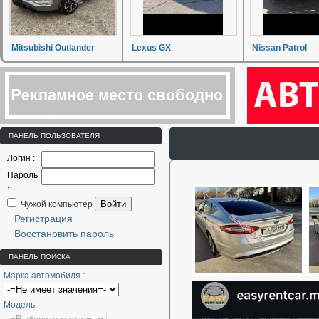
Mitsubishi Outlander
Lexus GX
Nissan Patrol
ПАНЕЛЬ ПОЛЬЗОВАТЕЛЯ
Логин :
Пароль
:
Войти
Чужой компьютер
Регистрация
Восстановить пароль
ПАНЕЛЬ ПОИСКА
Марка автомобиля :
Модель: