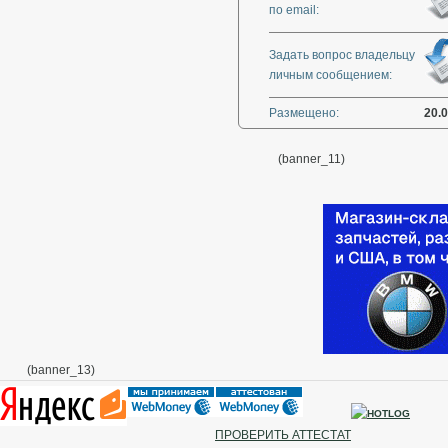
по email:
Задать вопрос владельцу
личным сообщением:
Размещено:
20.0
(banner_11)
(banner_13)
ПРОВЕРИТЬ АТТЕСТАТ