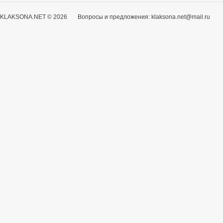
KLAKSONA.NET © 2026 Вопросы и предложения: klaksona.net@mail.ru