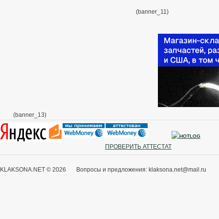
(banner_11)
(banner_13)
ПРОВЕРИТЬ АТТЕСТАТ
KLAKSONA.NET © 2026 Вопросы и предложения: klaksona.net@mail.ru