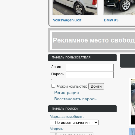
Volkswagen Golf
BMW X5
ПАНЕЛЬ ПОЛЬЗОВАТЕЛЯ
Логин :
Пароль
:
Войти
Чужой компьютер
Регистрация
Восстановить пароль
ПАНЕЛЬ ПОИСКА
Марка автомобиля :
Модель: