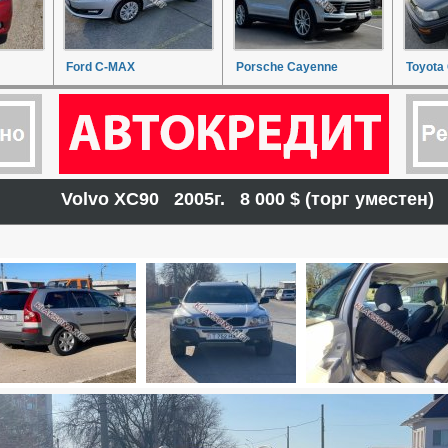
Ford C-MAX
Porsche Cayenne
Toyota 
Volvo XC90 2005г. 8 000 $ (торг уместен