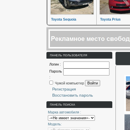
Toyota Sequoia
Toyota Prius
ПАНЕЛЬ ПОЛЬЗОВАТЕЛЯ
Логин :
Пароль
:
Войти
Чужой компьютер
Регистрация
Восстановить пароль
ПАНЕЛЬ ПОИСКА
Марка автомобиля :
Модель: