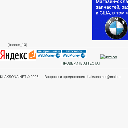
(banner_13)
ПРОВЕРИТЬ АТТЕСТАТ
KLAKSONA.NET © 2026 Вопросы и предложения: klaksona.net@mail.ru