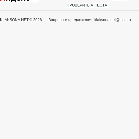
ПРОВЕРИТЬ АТТЕСТАТ
KLAKSONA.NET © 2026 Вопросы и предложения: klaksona.net@mail.ru