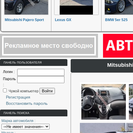
Mitsubishi Pajero Sport
Lexus GX
BMW 5er 525
ПАНЕЛЬ ПОЛЬЗОВАТЕЛЯ
Mitsubis
Логин :
Пароль
:
Войти
Чужой компьютер
Регистрация
Восстановить пароль
ПАНЕЛЬ ПОИСКА
Марка автомобиля :