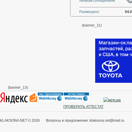
личным сообщением:
Размещено:
04.
(banner_11)
(banner_13)
ПРОВЕРИТЬ АТТЕСТАТ
KLAKSONA.NET © 2026 Вопросы и предложения: klaksona.net@mail.ru