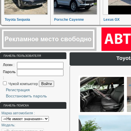
Toyota Sequoia
Porsche Cayenne
Lexus GX
ПАНЕЛЬ ПОЛЬЗОВАТЕЛЯ
Toyot
Логин :
Пароль
:
Войти
Чужой компьютер
Регистрация
Восстановить пароль
ПАНЕЛЬ ПОИСКА
Марка автомобиля :
Модель: