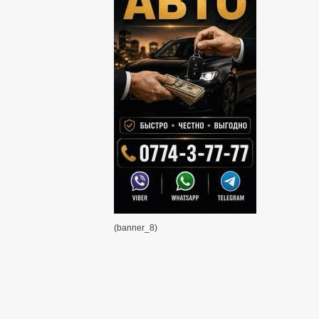
(banner_8)