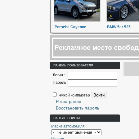
Porsche Cayenne
BMW 5er 525
ПАНЕЛЬ ПОЛЬЗОВАТЕЛЯ
Логин :
Пароль
:
Войти
Чужой компьютер
Регистрация
Восстановить пароль
ПАНЕЛЬ ПОИСКА
Марка автомобиля :