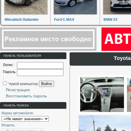
Mitsubishi Outlander
Ford C-MAX
BMW X3
ПАНЕЛЬ ПОЛЬЗОВАТЕЛЯ
Toyot
Логин :
Пароль
:
Войти
Чужой компьютер
Регистрация
Восстановить пароль
ПАНЕЛЬ ПОИСКА
Марка автомобиля :
Модель: