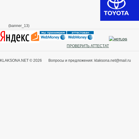
(banner_13)
ПРОВЕРИТЬ АТТЕСТАТ
KLAKSONA.NET © 2026 Вопросы и предложения: klaksona.net@mail.ru