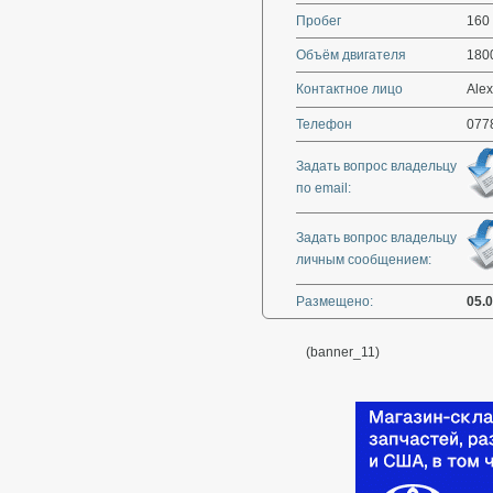
Пробег
160
Объём двигателя
180
Контактное лицо
Аlex
Телефон
077
Задать вопрос владельцу
по email:
Задать вопрос владельцу
личным сообщением:
Размещено:
05.
(banner_11)